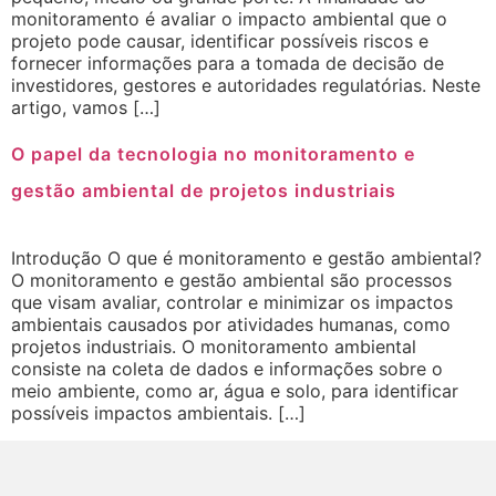
monitoramento é avaliar o impacto ambiental que o
projeto pode causar, identificar possíveis riscos e
fornecer informações para a tomada de decisão de
investidores, gestores e autoridades regulatórias. Neste
artigo, vamos […]
O papel da tecnologia no monitoramento e
gestão ambiental de projetos industriais
Introdução O que é monitoramento e gestão ambiental?
O monitoramento e gestão ambiental são processos
que visam avaliar, controlar e minimizar os impactos
ambientais causados por atividades humanas, como
projetos industriais. O monitoramento ambiental
consiste na coleta de dados e informações sobre o
meio ambiente, como ar, água e solo, para identificar
possíveis impactos ambientais. […]