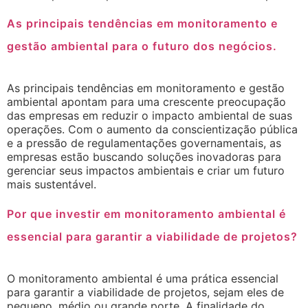
As principais tendências em monitoramento e
gestão ambiental para o futuro dos negócios.
As principais tendências em monitoramento e gestão
ambiental apontam para uma crescente preocupação
das empresas em reduzir o impacto ambiental de suas
operações. Com o aumento da conscientização pública
e a pressão de regulamentações governamentais, as
empresas estão buscando soluções inovadoras para
gerenciar seus impactos ambientais e criar um futuro
mais sustentável.
Por que investir em monitoramento ambiental é
essencial para garantir a viabilidade de projetos?
O monitoramento ambiental é uma prática essencial
para garantir a viabilidade de projetos, sejam eles de
pequeno, médio ou grande porte. A finalidade do