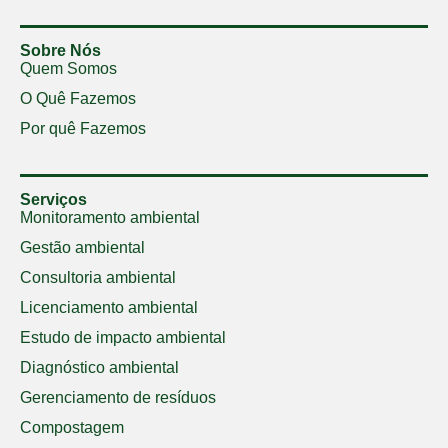
Sobre Nós
Quem Somos
O Quê Fazemos
Por quê Fazemos
Serviços
Monitoramento ambiental
Gestão ambiental
Consultoria ambiental
Licenciamento ambiental
Estudo de impacto ambiental
Diagnóstico ambiental
Gerenciamento de resíduos
Compostagem