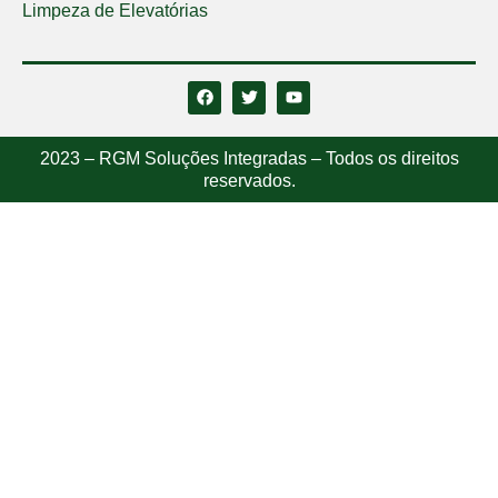
Limpeza de Elevatórias
2023 – RGM Soluções Integradas – Todos os direitos
reservados.