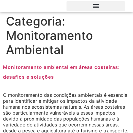
Categoria:
Monitoramento
Ambiental
Monitoramento ambiental em áreas costeiras:
desafios e soluções
O monitoramento das condições ambientais é essencial
para identificar e mitigar os impactos da atividade
humana nos ecossistemas naturais. As áreas costeiras
são particularmente vulneráveis a esses impactos
devido à proximidade das populações humanas e à
variedade de atividades que ocorrem nessas áreas,
desde a pesca e aquicultura até o turismo e transporte.