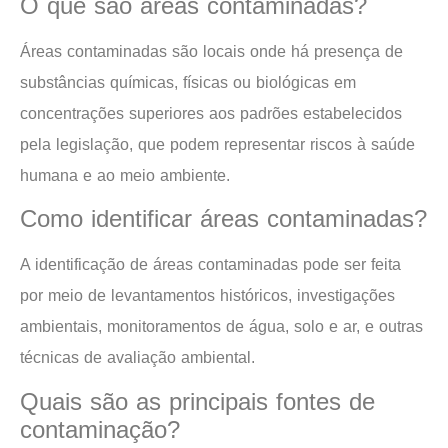
O que são áreas contaminadas?
Áreas contaminadas são locais onde há presença de
substâncias químicas, físicas ou biológicas em
concentrações superiores aos padrões estabelecidos
pela legislação, que podem representar riscos à saúde
humana e ao meio ambiente.
Como identificar áreas contaminadas?
A identificação de áreas contaminadas pode ser feita
por meio de levantamentos históricos, investigações
ambientais, monitoramentos de água, solo e ar, e outras
técnicas de avaliação ambiental.
Quais são as principais fontes de
contaminação?