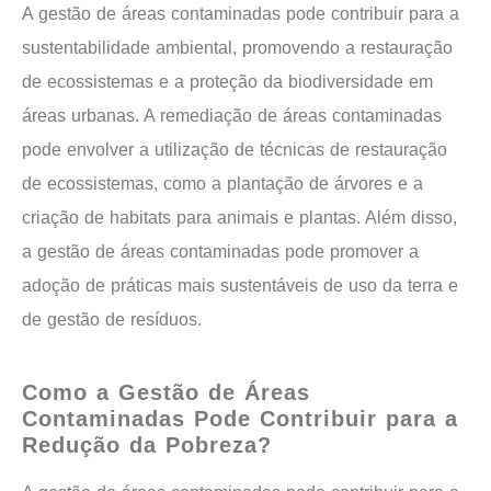
A gestão de áreas contaminadas pode contribuir para a
sustentabilidade ambiental, promovendo a restauração
de ecossistemas e a proteção da biodiversidade em
áreas urbanas. A remediação de áreas contaminadas
pode envolver a utilização de técnicas de restauração
de ecossistemas, como a plantação de árvores e a
criação de habitats para animais e plantas. Além disso,
a gestão de áreas contaminadas pode promover a
adoção de práticas mais sustentáveis ​​de uso da terra e
de gestão de resíduos.
Como a Gestão de Áreas
Contaminadas Pode Contribuir para a
Redução da Pobreza?