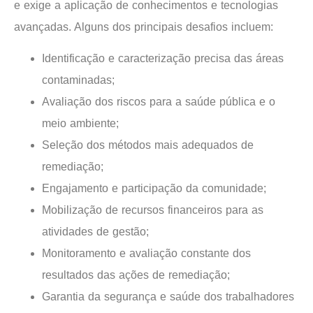
e exige a aplicação de conhecimentos e tecnologias
avançadas. Alguns dos principais desafios incluem:
Identificação e caracterização precisa das áreas
contaminadas;
Avaliação dos riscos para a saúde pública e o
meio ambiente;
Seleção dos métodos mais adequados de
remediação;
Engajamento e participação da comunidade;
Mobilização de recursos financeiros para as
atividades de gestão;
Monitoramento e avaliação constante dos
resultados das ações de remediação;
Garantia da segurança e saúde dos trabalhadores