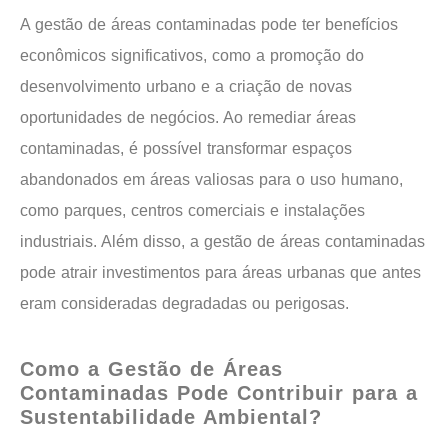
A gestão de áreas contaminadas pode ter benefícios
econômicos significativos, como a promoção do
desenvolvimento urbano e a criação de novas
oportunidades de negócios. Ao remediar áreas
contaminadas, é possível transformar espaços
abandonados em áreas valiosas para o uso humano,
como parques, centros comerciais e instalações
industriais. Além disso, a gestão de áreas contaminadas
pode atrair investimentos para áreas urbanas que antes
eram consideradas degradadas ou perigosas.
Como a Gestão de Áreas
Contaminadas Pode Contribuir para a
Sustentabilidade Ambiental?