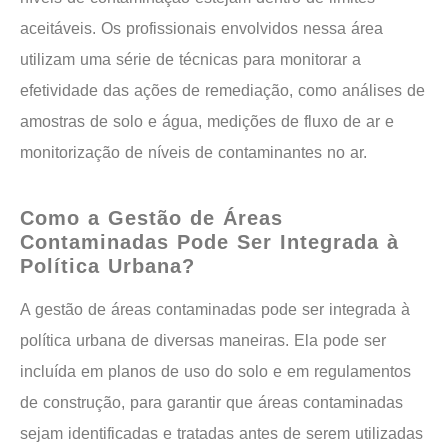
aceitáveis. Os profissionais envolvidos nessa área
utilizam uma série de técnicas para monitorar a
efetividade das ações de remediação, como análises de
amostras de solo e água, medições de fluxo de ar e
monitorização de níveis de contaminantes no ar.
Como a Gestão de Áreas
Contaminadas Pode Ser Integrada à
Política Urbana?
A gestão de áreas contaminadas pode ser integrada à
política urbana de diversas maneiras. Ela pode ser
incluída em planos de uso do solo e em regulamentos
de construção, para garantir que áreas contaminadas
sejam identificadas e tratadas antes de serem utilizadas