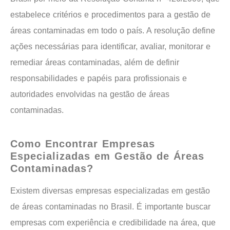
estabelece critérios e procedimentos para a gestão de
áreas contaminadas em todo o país. A resolução define
ações necessárias para identificar, avaliar, monitorar e
remediar áreas contaminadas, além de definir
responsabilidades e papéis para profissionais e
autoridades envolvidas na gestão de áreas
contaminadas.
Como Encontrar Empresas
Especializadas em Gestão de Áreas
Contaminadas?
Existem diversas empresas especializadas em gestão
de áreas contaminadas no Brasil. É importante buscar
empresas com experiência e credibilidade na área, que