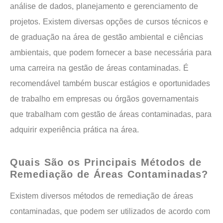
análise de dados, planejamento e gerenciamento de
projetos. Existem diversas opções de cursos técnicos e
de graduação na área de gestão ambiental e ciências
ambientais, que podem fornecer a base necessária para
uma carreira na gestão de áreas contaminadas. É
recomendável também buscar estágios e oportunidades
de trabalho em empresas ou órgãos governamentais
que trabalham com gestão de áreas contaminadas, para
adquirir experiência prática na área.
Quais São os Principais Métodos de
Remediação de Áreas Contaminadas?
Existem diversos métodos de remediação de áreas
contaminadas, que podem ser utilizados de acordo com