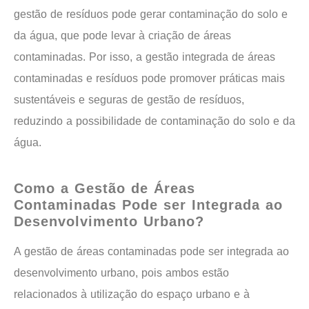
gestão de resíduos pode gerar contaminação do solo e
da água, que pode levar à criação de áreas
contaminadas. Por isso, a gestão integrada de áreas
contaminadas e resíduos pode promover práticas mais
sustentáveis e seguras de gestão de resíduos,
reduzindo a possibilidade de contaminação do solo e da
água.
Como a Gestão de Áreas
Contaminadas Pode ser Integrada ao
Desenvolvimento Urbano?
A gestão de áreas contaminadas pode ser integrada ao
desenvolvimento urbano, pois ambos estão
relacionados à utilização do espaço urbano e à