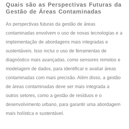
Quais são as Perspectivas Futuras da
Gestão de Áreas Contaminadas
As perspectivas futuras da gestão de áreas
contaminadas envolvem o uso de novas tecnologias e a
implementação de abordagens mais integradas e
sustentáveis. Isso inclui o uso de ferramentas de
diagnóstico mais avançadas, como sensores remotos e
modelagem de dados, para identificar e avaliar áreas
contaminadas com mais precisão. Além disso, a gestão
de áreas contaminadas deve ser mais integrada a
outros setores, como a gestão de resíduos e o
desenvolvimento urbano, para garantir uma abordagem
mais holística e sustentável.