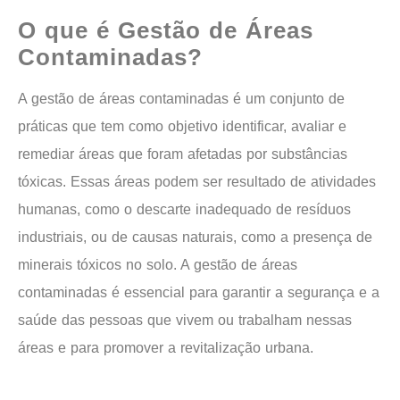
O que é Gestão de Áreas
Contaminadas?
A gestão de áreas contaminadas é um conjunto de
práticas que tem como objetivo identificar, avaliar e
remediar áreas que foram afetadas por substâncias
tóxicas. Essas áreas podem ser resultado de atividades
humanas, como o descarte inadequado de resíduos
industriais, ou de causas naturais, como a presença de
minerais tóxicos no solo. A gestão de áreas
contaminadas é essencial para garantir a segurança e a
saúde das pessoas que vivem ou trabalham nessas
áreas e para promover a revitalização urbana.