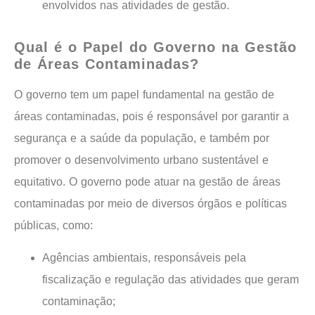
envolvidos nas atividades de gestão.
Qual é o Papel do Governo na Gestão
de Áreas Contaminadas?
O governo tem um papel fundamental na gestão de
áreas contaminadas, pois é responsável por garantir a
segurança e a saúde da população, e também por
promover o desenvolvimento urbano sustentável e
equitativo. O governo pode atuar na gestão de áreas
contaminadas por meio de diversos órgãos e políticas
públicas, como:
Agências ambientais, responsáveis pela
fiscalização e regulação das atividades que geram
contaminação;