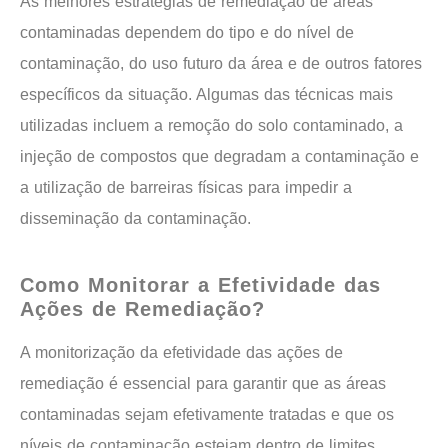
As melhores estratégias de remediação de áreas
contaminadas dependem do tipo e do nível de
contaminação, do uso futuro da área e de outros fatores
específicos da situação. Algumas das técnicas mais
utilizadas incluem a remoção do solo contaminado, a
injeção de compostos que degradam a contaminação e
a utilização de barreiras físicas para impedir a
disseminação da contaminação.
Como Monitorar a Efetividade das
Ações de Remediação?
A monitorização da efetividade das ações de
remediação é essencial para garantir que as áreas
contaminadas sejam efetivamente tratadas e que os
níveis de contaminação estejam dentro de limites