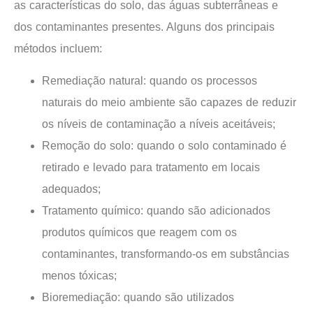
as características do solo, das águas subterrâneas e
dos contaminantes presentes. Alguns dos principais
métodos incluem:
Remediação natural: quando os processos
naturais do meio ambiente são capazes de reduzir
os níveis de contaminação a níveis aceitáveis;
Remoção do solo: quando o solo contaminado é
retirado e levado para tratamento em locais
adequados;
Tratamento químico: quando são adicionados
produtos químicos que reagem com os
contaminantes, transformando-os em substâncias
menos tóxicas;
Bioremediação: quando são utilizados