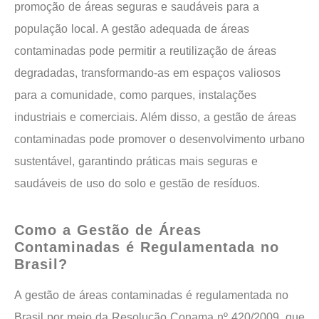
promoção de áreas seguras e saudáveis ​​para a
população local. A gestão adequada de áreas
contaminadas pode permitir a reutilização de áreas
degradadas, transformando-as em espaços valiosos
para a comunidade, como parques, instalações
industriais e comerciais. Além disso, a gestão de áreas
contaminadas pode promover o desenvolvimento urbano
sustentável, garantindo práticas mais seguras e
saudáveis ​​de uso do solo e gestão de resíduos.
Como a Gestão de Áreas
Contaminadas é Regulamentada no
Brasil?
A gestão de áreas contaminadas é regulamentada no
Brasil por meio da Resolução Conama nº 420/2009, que