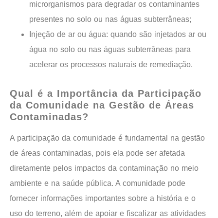
microrganismos para degradar os contaminantes
presentes no solo ou nas águas subterrâneas;
Injeção de ar ou água: quando são injetados ar ou
água no solo ou nas águas subterrâneas para
acelerar os processos naturais de remediação.
Qual é a Importância da Participação
da Comunidade na Gestão de Áreas
Contaminadas?
A participação da comunidade é fundamental na gestão
de áreas contaminadas, pois ela pode ser afetada
diretamente pelos impactos da contaminação no meio
ambiente e na saúde pública. A comunidade pode
fornecer informações importantes sobre a história e o
uso do terreno, além de apoiar e fiscalizar as atividades