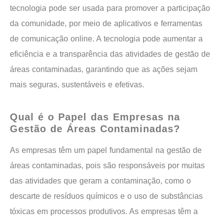
tecnologia pode ser usada para promover a participação
da comunidade, por meio de aplicativos e ferramentas
de comunicação online. A tecnologia pode aumentar a
eficiência e a transparência das atividades de gestão de
áreas contaminadas, garantindo que as ações sejam
mais seguras, sustentáveis e efetivas.
Qual é o Papel das Empresas na
Gestão de Áreas Contaminadas?
As empresas têm um papel fundamental na gestão de
áreas contaminadas, pois são responsáveis por muitas
das atividades que geram a contaminação, como o
descarte de resíduos químicos e o uso de substâncias
tóxicas em processos produtivos. As empresas têm a