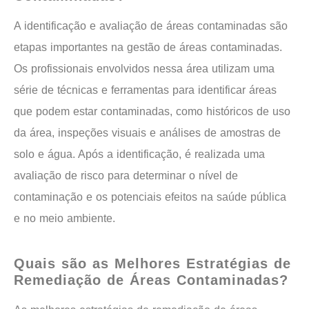
A identificação e avaliação de áreas contaminadas são
etapas importantes na gestão de áreas contaminadas.
Os profissionais envolvidos nessa área utilizam uma
série de técnicas e ferramentas para identificar áreas
que podem estar contaminadas, como históricos de uso
da área, inspeções visuais e análises de amostras de
solo e água. Após a identificação, é realizada uma
avaliação de risco para determinar o nível de
contaminação e os potenciais efeitos na saúde pública
e no meio ambiente.
Quais são as Melhores Estratégias de
Remediação de Áreas Contaminadas?