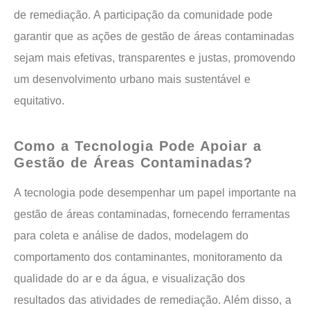
de remediação. A participação da comunidade pode
garantir que as ações de gestão de áreas contaminadas
sejam mais efetivas, transparentes e justas, promovendo
um desenvolvimento urbano mais sustentável e
equitativo.
Como a Tecnologia Pode Apoiar a
Gestão de Áreas Contaminadas?
A tecnologia pode desempenhar um papel importante na
gestão de áreas contaminadas, fornecendo ferramentas
para coleta e análise de dados, modelagem do
comportamento dos contaminantes, monitoramento da
qualidade do ar e da água, e visualização dos
resultados das atividades de remediação. Além disso, a