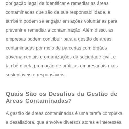
obrigação legal de identificar e remediar as áreas
contaminadas que são de sua responsabilidade, e
também podem se engajar em ações voluntárias para
prevenir e remediar a contaminação. Além disso, as
empresas podem contribuir para a gestão de áreas
contaminadas por meio de parcerias com órgãos
governamentais e organizações da sociedade civil, e
também pela promoção de práticas empresariais mais
sustentáveis e responsáveis.
Quais São os Desafios da Gestão de
Áreas Contaminadas?
A gestão de áreas contaminadas é uma tarefa complexa
e desafiadora, que envolve diversos atores e interesses,