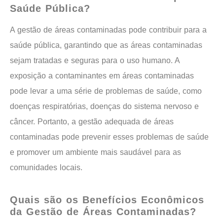
Saúde Pública?
A gestão de áreas contaminadas pode contribuir para a
saúde pública, garantindo que as áreas contaminadas
sejam tratadas e seguras para o uso humano. A
exposição a contaminantes em áreas contaminadas
pode levar a uma série de problemas de saúde, como
doenças respiratórias, doenças do sistema nervoso e
câncer. Portanto, a gestão adequada de áreas
contaminadas pode prevenir esses problemas de saúde
e promover um ambiente mais saudável para as
comunidades locais.
Quais são os Benefícios Econômicos
da Gestão de Áreas Contaminadas?