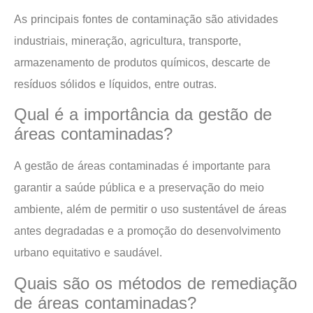
As principais fontes de contaminação são atividades
industriais, mineração, agricultura, transporte,
armazenamento de produtos químicos, descarte de
resíduos sólidos e líquidos, entre outras.
Qual é a importância da gestão de
áreas contaminadas?
A gestão de áreas contaminadas é importante para
garantir a saúde pública e a preservação do meio
ambiente, além de permitir o uso sustentável de áreas
antes degradadas e a promoção do desenvolvimento
urbano equitativo e saudável.
Quais são os métodos de remediação
de áreas contaminadas?