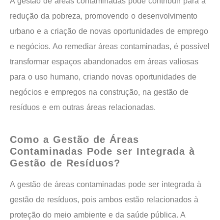
A gestão de áreas contaminadas pode contribuir para a
redução da pobreza, promovendo o desenvolvimento
urbano e a criação de novas oportunidades de emprego
e negócios. Ao remediar áreas contaminadas, é possível
transformar espaços abandonados em áreas valiosas
para o uso humano, criando novas oportunidades de
negócios e empregos na construção, na gestão de
resíduos e em outras áreas relacionadas.
Como a Gestão de Áreas
Contaminadas Pode ser Integrada à
Gestão de Resíduos?
A gestão de áreas contaminadas pode ser integrada à
gestão de resíduos, pois ambos estão relacionados à
proteção do meio ambiente e da saúde pública. A