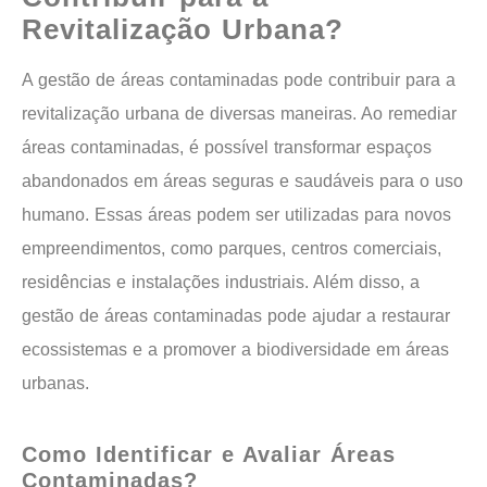
Revitalização Urbana?
A gestão de áreas contaminadas pode contribuir para a
revitalização urbana de diversas maneiras. Ao remediar
áreas contaminadas, é possível transformar espaços
abandonados em áreas seguras e saudáveis para o uso
humano. Essas áreas podem ser utilizadas para novos
empreendimentos, como parques, centros comerciais,
residências e instalações industriais. Além disso, a
gestão de áreas contaminadas pode ajudar a restaurar
ecossistemas e a promover a biodiversidade em áreas
urbanas.
Como Identificar e Avaliar Áreas
Contaminadas?