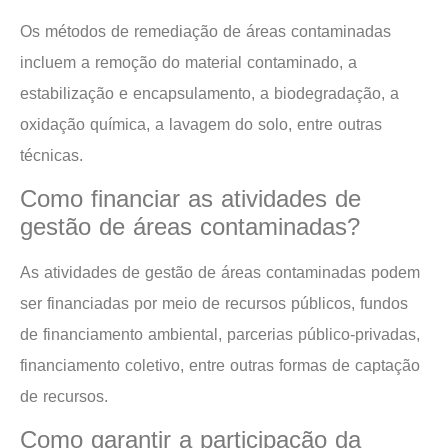
Os métodos de remediação de áreas contaminadas
incluem a remoção do material contaminado, a
estabilização e encapsulamento, a biodegradação, a
oxidação química, a lavagem do solo, entre outras
técnicas.
Como financiar as atividades de
gestão de áreas contaminadas?
As atividades de gestão de áreas contaminadas podem
ser financiadas por meio de recursos públicos, fundos
de financiamento ambiental, parcerias público-privadas,
financiamento coletivo, entre outras formas de captação
de recursos.
Como garantir a participação da