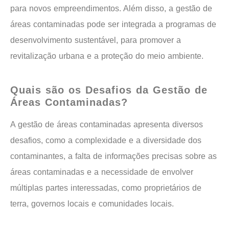
para novos empreendimentos. Além disso, a gestão de
áreas contaminadas pode ser integrada a programas de
desenvolvimento sustentável, para promover a
revitalização urbana e a proteção do meio ambiente.
Quais são os Desafios da Gestão de
Áreas Contaminadas?
A gestão de áreas contaminadas apresenta diversos
desafios, como a complexidade e a diversidade dos
contaminantes, a falta de informações precisas sobre as
áreas contaminadas e a necessidade de envolver
múltiplas partes interessadas, como proprietários de
terra, governos locais e comunidades locais.