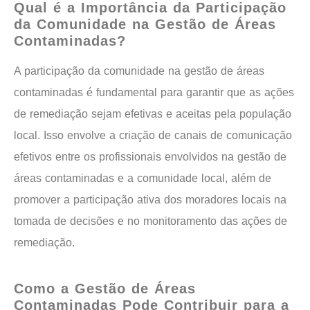
Qual é a Importância da Participação
da Comunidade na Gestão de Áreas
Contaminadas?
A participação da comunidade na gestão de áreas
contaminadas é fundamental para garantir que as ações
de remediação sejam efetivas e aceitas pela população
local. Isso envolve a criação de canais de comunicação
efetivos entre os profissionais envolvidos na gestão de
áreas contaminadas e a comunidade local, além de
promover a participação ativa dos moradores locais na
tomada de decisões e no monitoramento das ações de
remediação.
Como a Gestão de Áreas
Contaminadas Pode Contribuir para a