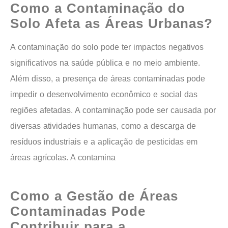
Como a Contaminação do
Solo Afeta as Áreas Urbanas?
A contaminação do solo pode ter impactos negativos
significativos na saúde pública e no meio ambiente.
Além disso, a presença de áreas contaminadas pode
impedir o desenvolvimento econômico e social das
regiões afetadas. A contaminação pode ser causada por
diversas atividades humanas, como a descarga de
resíduos industriais e a aplicação de pesticidas em
áreas agrícolas. A contamina
Como a Gestão de Áreas
Contaminadas Pode
Contribuir para a