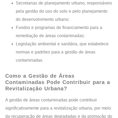
Secretarias de planejamento urbano, responsáveis
pela gestão do uso do solo e pelo planejamento
do desenvolvimento urbano;
Fundos e programas de financiamento para a
remediação de áreas contaminadas;
Legislação ambiental e sanitária, que estabelece
normas e padrões para a gestão de áreas
contaminadas.
Como a Gestão de Áreas
Contaminadas Pode Contribuir para a
Revitalização Urbana?
A gestão de áreas contaminadas pode contribuir
significativamente para a revitalização urbana, por meio
da recuperação de áreas degradadas e da promoção do