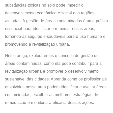
substâncias tóxicas no solo pode impedir o
desenvolvimento econômico e social das regiões
afetadas. A gestão de áreas contaminadas é uma prática
essencial para identificar e remediar essas áreas,
tornando-as seguras e saudáveis para o uso humano e
promovendo a revitalização urbana.
Neste artigo, exploraremos o conceito de gestão de
áreas contaminadas, como ela pode contribuir para a
revitalização urbana e promover o desenvolvimento
sustentável das cidades. Aprenda como os profissionais
envolvidos nessa área podem identificar e avaliar áreas
contaminadas, escolher as melhores estratégias de
remediação e monitorar a eficácia dessas ações.