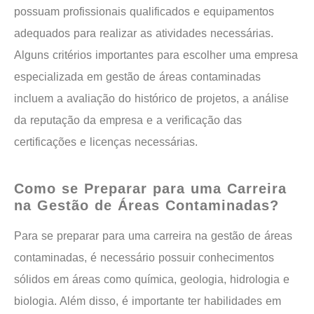
possuam profissionais qualificados e equipamentos
adequados para realizar as atividades necessárias.
Alguns critérios importantes para escolher uma empresa
especializada em gestão de áreas contaminadas
incluem a avaliação do histórico de projetos, a análise
da reputação da empresa e a verificação das
certificações e licenças necessárias.
Como se Preparar para uma Carreira
na Gestão de Áreas Contaminadas?
Para se preparar para uma carreira na gestão de áreas
contaminadas, é necessário possuir conhecimentos
sólidos em áreas como química, geologia, hidrologia e
biologia. Além disso, é importante ter habilidades em