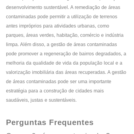
desenvolvimento sustentável. A remediação de áreas
contaminadas pode permitir a utilização de terrenos
antes impróprios para atividades urbanas, como
parques, áreas verdes, habitação, comércio e indústria
limpa. Além disso, a gestão de áreas contaminadas
pode promover a regeneração de bairros degradados, a
melhoria da qualidade de vida da população local e a
valorização imobiliária das áreas recuperadas. A gestão
de áreas contaminadas pode ser uma importante
estratégia para a construção de cidades mais
saudáveis, justas e sustentáveis.
Perguntas Frequentes