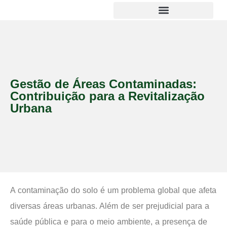
Gestão de Áreas Contaminadas:
Contribuição para a Revitalização
Urbana
A contaminação do solo é um problema global que afeta
diversas áreas urbanas. Além de ser prejudicial para a
saúde pública e para o meio ambiente, a presença de