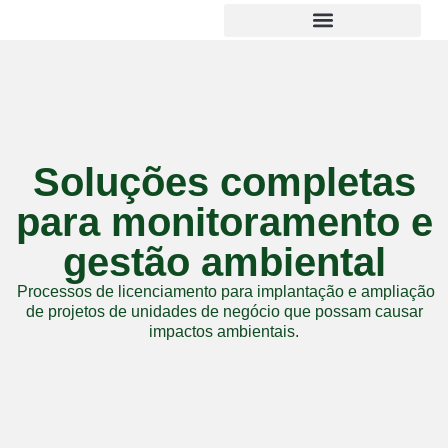
Soluções completas
para monitoramento e
gestão ambiental
Processos de licenciamento para implantação e ampliação
de projetos de unidades de negócio que possam causar
impactos ambientais.