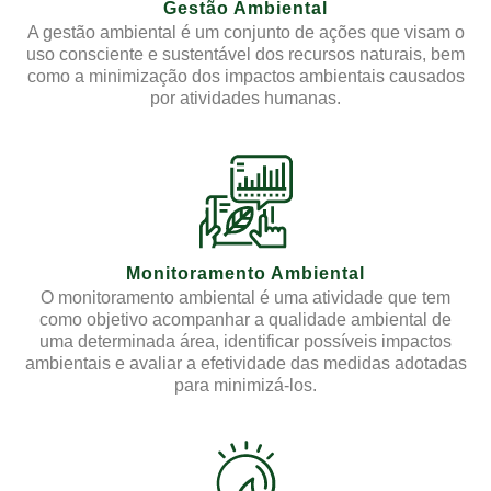
Gestão Ambiental
A gestão ambiental é um conjunto de ações que visam o
uso consciente e sustentável dos recursos naturais, bem
como a minimização dos impactos ambientais causados
por atividades humanas.
Monitoramento Ambiental
O monitoramento ambiental é uma atividade que tem
como objetivo acompanhar a qualidade ambiental de
uma determinada área, identificar possíveis impactos
ambientais e avaliar a efetividade das medidas adotadas
para minimizá-los.