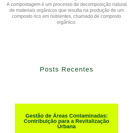
A compostagem é um processo de decomposição natural
de materiais orgânicos que resulta na produção de um
composto rico em nutrientes, chamado de composto
orgânico.
Posts Recentes
Gestão de Áreas Contaminadas:
Contribuição para a Revitalização
Urbana